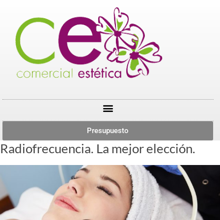
Presupuesto
Radiofrecuencia. La mejor elección.