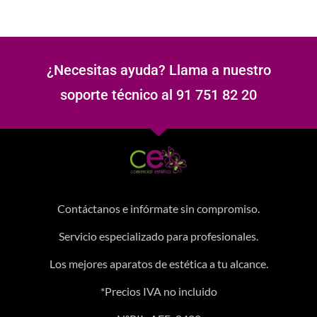
¿Necesitas ayuda? Llama a nuestro
soporte técnico al 91 751 82 20
Contáctanos e infórmate sin compromiso.
Servicio especializado para profesionales.
Los mejores aparatos de estética a tu alcance.
*Precios IVA no incluido