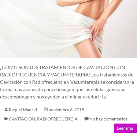
¿CÓMO SON LOS TRATAMIENTOS DE CAVITACIÓN CON
RADIOFRECUENCIA Y VACUMTERAPIA? Los tratamientos de
Cavitación con Radiofrecuencia y Vacumterapia se consideran la
forma más avanzada para conseguir que las células grasas se
descompongan y nos ayuden a eliminar y reducir la
Raquel Madrid
noviembre 6, 2018
CAVITACION
,
RADIOFRECUENCIA
No hay comentarios
Leer más