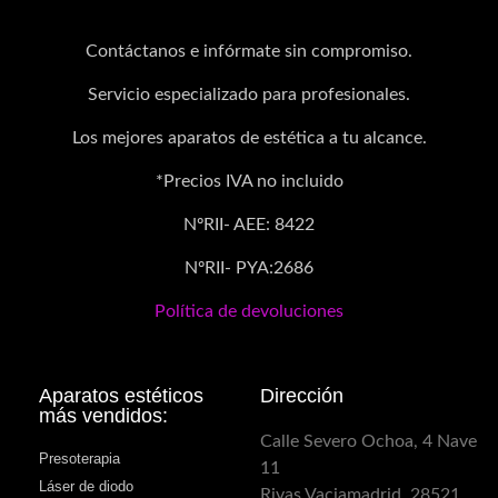
Contáctanos e infórmate sin compromiso.
Servicio especializado para profesionales.
Los mejores aparatos de estética a tu alcance.
*Precios IVA no incluido
NºRII- AEE: 8422
NºRII- PYA:2686
Política de devoluciones
Aparatos estéticos
Dirección
más vendidos:
Calle Severo Ochoa, 4 Nave
Presoterapia
11
Láser de diodo
Rivas Vaciamadrid, 28521