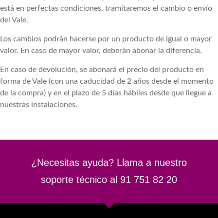
está en perfectas condiciones, tramitaremos el cambio o envío
del Vale.
Los cambios podrán hacerse por un producto de igual o mayor
valor. En caso de mayor valor, deberán abonar la diferencia.
En caso de devolución, se abonará el precio del producto en
forma de Vale (con una caducidad de 2 años desde el momento
de la compra) y en el plazo de 5 días hábiles desde que llegue a
nuestras instalaciones.
¿Necesitas ayuda? Llama a nuestro
soporte técnico al 91 751 82 20