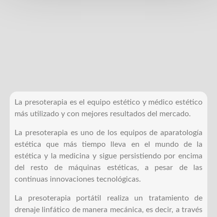
La presoterapia es el equipo estético y médico estético
más utilizado y con mejores resultados del mercado.
La presoterapia es uno de los equipos de aparatología
estética que más tiempo lleva en el mundo de la
estética y la medicina y sigue persistiendo por encima
del resto de máquinas estéticas, a pesar de las
continuas innovaciones tecnológicas.
La presoterapia portátil realiza un tratamiento de
drenaje linfático de manera mecánica, es decir, a través