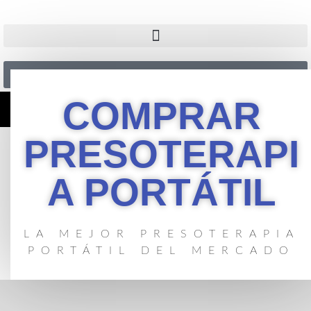
Presupuesto
COMPRAR
PRESOTERAPI
A PORTÁTIL
LA MEJOR PRESOTERAPIA
PORTÁTIL DEL MERCADO