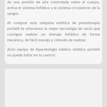
de una presión de aire controlada sobre el cuerpo,
activa el sistema linfático y el sistema circulatorio de la
sangre.
Al comprar esta máquina estética de presoterapia
portátil te ofrecemos la mejor tecnología de vacío que
consigue realizar un drenaje linfático de forma
mecánica, de fácil manejo y cómodo de realizar.
¡Este equipo de Aparatología médico estética portátil
no puede faltar en tu centro!