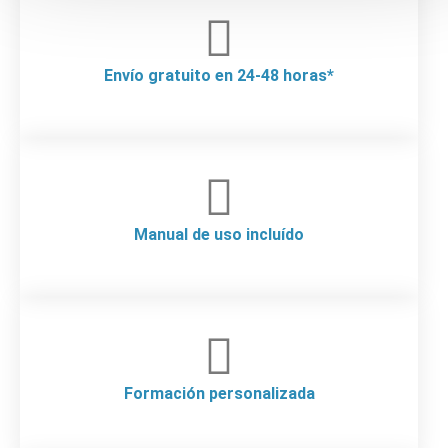
Envío gratuito en 24-48 horas*
Manual de uso incluído
Formación personalizada