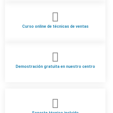
Curso online de técnicas de ventas
Demostración gratuita en nuestro centro
Soporte técnico incluído