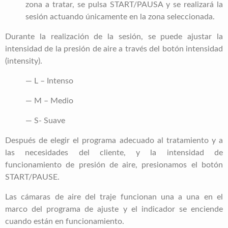
zona a tratar, se pulsa START/PAUSA y se realizará la
sesión actuando únicamente en la zona seleccionada.
Durante la realización de la sesión, se puede ajustar la
intensidad de la presión de aire a través del botón intensidad
(intensity).
— L – Intenso
— M – Medio
— S- Suave
Después de elegir el programa adecuado al tratamiento y a
las necesidades del cliente, y la intensidad de
funcionamiento de presión de aire, presionamos el botón
START/PAUSE.
Las cámaras de aire del traje funcionan una a una en el
marco del programa de ajuste y el indicador se enciende
cuando están en funcionamiento.