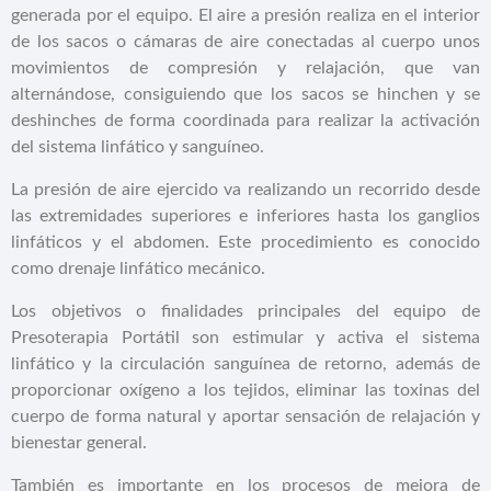
generada por el equipo. El aire a presión realiza en el interior
de los sacos o cámaras de aire conectadas al cuerpo unos
movimientos de compresión y relajación, que van
alternándose, consiguiendo que los sacos se hinchen y se
deshinches de forma coordinada para realizar la activación
del sistema linfático y sanguíneo.
La presión de aire ejercido va realizando un recorrido desde
las extremidades superiores e inferiores hasta los ganglios
linfáticos y el abdomen. Este procedimiento es conocido
como drenaje linfático mecánico.
Los objetivos o finalidades principales del equipo de
Presoterapia Portátil son estimular y activa el sistema
linfático y la circulación sanguínea de retorno, además de
proporcionar oxígeno a los tejidos, eliminar las toxinas del
cuerpo de forma natural y aportar sensación de relajación y
bienestar general.
También es importante en los procesos de mejora de