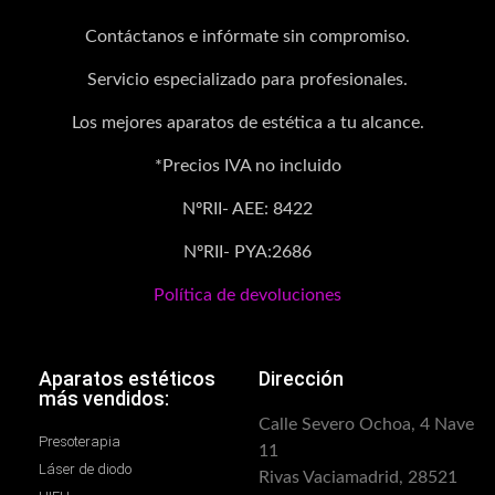
Contáctanos e infórmate sin compromiso.
Servicio especializado para profesionales.
Los mejores aparatos de estética a tu alcance.
*Precios IVA no incluido
NºRII- AEE: 8422
NºRII- PYA:2686
Política de devoluciones
Aparatos estéticos
Dirección
más vendidos:
Calle Severo Ochoa, 4 Nave
Presoterapia
11
Láser de diodo
Rivas Vaciamadrid, 28521