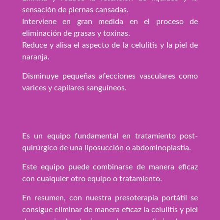
sensación de piernas cansadas.
Interviene en gran medida en el proceso de
eliminación de grasas y toxinas.
Reduce y alisa el aspecto de la celulitis y la piel de
naranja.
Disminuye pequeñas afecciones vasculares como
varices y capilares sanguíneos.
Es un equipo fundamental en tratamiento post-
quirúrgico de una liposucción o abdominoplastia.
Este equipo puede combinarse de manera eficaz
con cualquier otro equipo o tratamiento.
En resumen, con nuestra presoterapia portátil se
consigue eliminar de manera eficaz la celulitis y piel