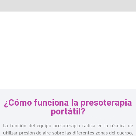
¿Cómo funciona la presoterapia
portátil?
La función del equipo presoterapia radica en la técnica de
utilizar presión de aire sobre las diferentes zonas del cuerpo,