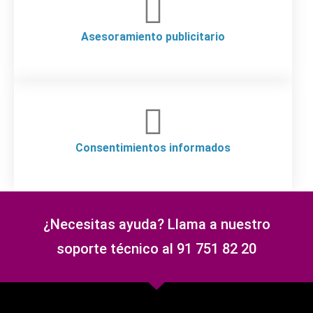
Asesoramiento publicitario
Consentimientos informados
¿Necesitas ayuda? Llama a nuestro
soporte técnico al 91 751 82 20