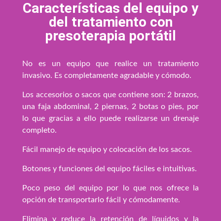
Características del equipo y
del tratamiento con
presoterapia portátil
No es un equipo que realice un tratamiento
invasivo. Es completamente agradable y cómodo.
Los accesorios o sacos que contiene son: 2 brazos,
una faja abdominal, 2 piernas, 2 botas o pies, por
lo que gracias a ello puede realizarse un drenaje
completo.
Fácil manejo de equipo y colocación de los sacos.
Botones y funciones del equipo fáciles e intuitivas.
Poco peso del equipo por lo que nos ofrece la
opción de transportarlo fácil y cómodamente.
Elimina y reduce la retención de líquidos y la