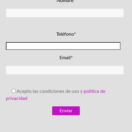
Nombre*
Teléfono*
Email*
Acepto las condiciones de uso y
política de
privacidad