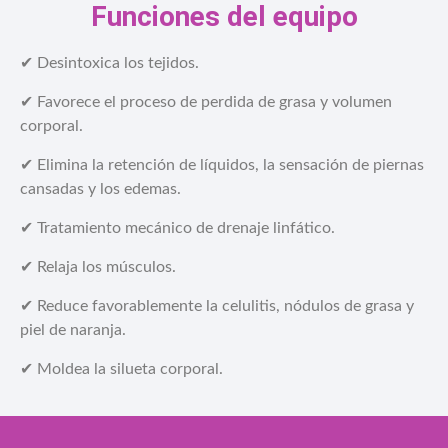
Funciones del equipo
✔ Desintoxica los tejidos.
✔ Favorece el proceso de perdida de grasa y volumen
corporal.
✔ Elimina la retención de líquidos, la sensación de piernas
cansadas y los edemas.
✔ Tratamiento mecánico de drenaje linfático.
✔ Relaja los músculos.
✔ Reduce favorablemente la celulitis, nódulos de grasa y
piel de naranja.
✔ Moldea la silueta corporal.