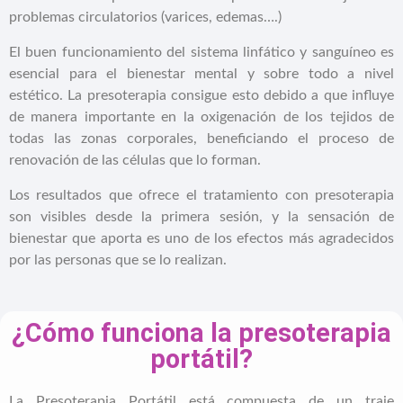
problemas circulatorios (varices, edemas….)
El buen funcionamiento del sistema linfático y sanguíneo es
esencial para el bienestar mental y sobre todo a nivel
estético. La presoterapia consigue esto debido a que influye
de manera importante en la oxigenación de los tejidos de
todas las zonas corporales, beneficiando el proceso de
renovación de las células que lo forman.
Los resultados que ofrece el tratamiento con presoterapia
son visibles desde la primera sesión, y la sensación de
bienestar que aporta es uno de los efectos más agradecidos
por las personas que se lo realizan.
¿Cómo funciona la presoterapia
portátil?
La Presoterapia Portátil está compuesta de un traje