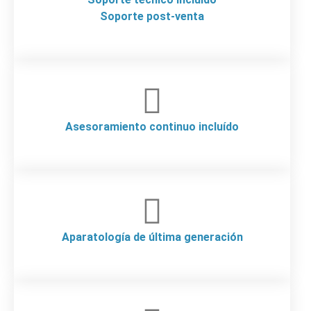
Soporte post-venta
Asesoramiento continuo incluído
Aparatología de última generación