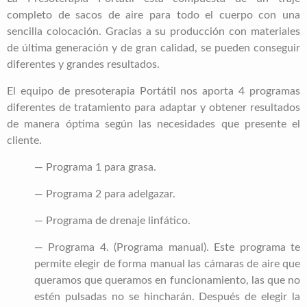
completo de sacos de aire para todo el cuerpo con una
sencilla colocación. Gracias a su producción con materiales
de última generación y de gran calidad, se pueden conseguir
diferentes y grandes resultados.
El equipo de presoterapia Portátil nos aporta 4 programas
diferentes de tratamiento para adaptar y obtener resultados
de manera óptima según las necesidades que presente el
cliente.
— Programa 1 para grasa.
— Programa 2 para adelgazar.
— Programa de drenaje linfático.
— Programa 4. (Programa manual). Este programa te
permite elegir de forma manual las cámaras de aire que
queramos que queramos en funcionamiento, las que no
estén pulsadas no se hincharán. Después de elegir la