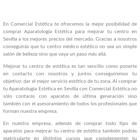
En Comercial Estética te ofrecemos la mejor posibilidad de
comprar Aparatología Estética para mejorar tu centro en
Sevilla a los mejores precios del mercado. Gracias a nosotros
conseguirás que tu centro médico estético no sea un simple
salón de belleza sino que vaya un paso más allá.
Mejorar tu centro de estética es tan sencillo como ponerte
en contacto con nosotros y juntos conseguiremos tu
objetivo: dar el mejor servicio estético de tu zona. Al comprar
tu Aparatología Estética en Sevilla con Comercial Estética no
sólo contarás con aparatos de última generación sino
también con el asesoramiento de todos los profesionales que
forman nuestra empresa.
En nuestra empresa, además de comprar todo tipo de
aparatos para mejorar tu centro de estética también podrás
matricularte en distintos cursos que complementen tu