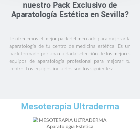
nuestro Pack Exclusivo de
Aparatología Estética en Sevilla?
Te ofrecemos el mejor pack del mercado para mejorar la
aparatología de tu centro de medicina estética. Es un
pack formado por una cuidada selección de los mejores
equipos de aparatología profesional para mejorar tu
centro. Los equipos incluidos son los siguientes:
Mesoterapia Ultraderma