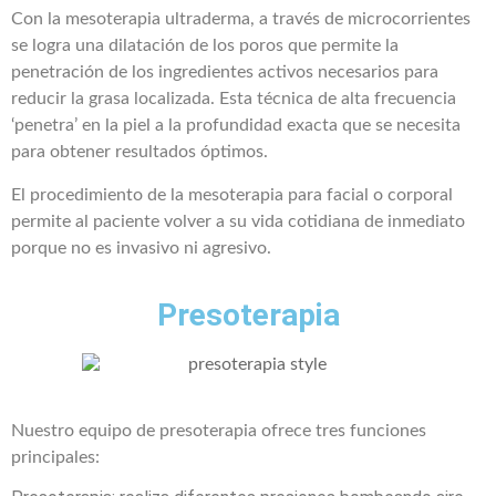
Con la mesoterapia ultraderma, a través de microcorrientes
se logra una dilatación de los poros que permite la
penetración de los ingredientes activos necesarios para
reducir la grasa localizada. Esta técnica de alta frecuencia
‘penetra’ en la piel a la profundidad exacta que se necesita
para obtener resultados óptimos.
El procedimiento de la mesoterapia para facial o corporal
permite al paciente volver a su vida cotidiana de inmediato
porque no es invasivo ni agresivo.
Presoterapia
Nuestro equipo de presoterapia ofrece tres funciones
principales: