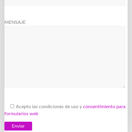
MENSAJE
Acepto las condiciones de uso y
consentimiento para
formularios web