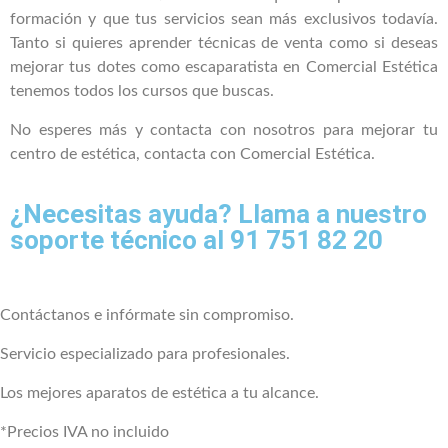
formación y que tus servicios sean más exclusivos todavía.
Tanto si quieres aprender técnicas de venta como si deseas
mejorar tus dotes como escaparatista en Comercial Estética
tenemos todos los cursos que buscas.
No esperes más y contacta con nosotros para mejorar tu
centro de estética, contacta con Comercial Estética.
¿Necesitas ayuda? Llama a nuestro
soporte técnico al 91 751 82 20
Contáctanos e infórmate sin compromiso.
Servicio especializado para profesionales.
Los mejores aparatos de estética a tu alcance.
*Precios IVA no incluido