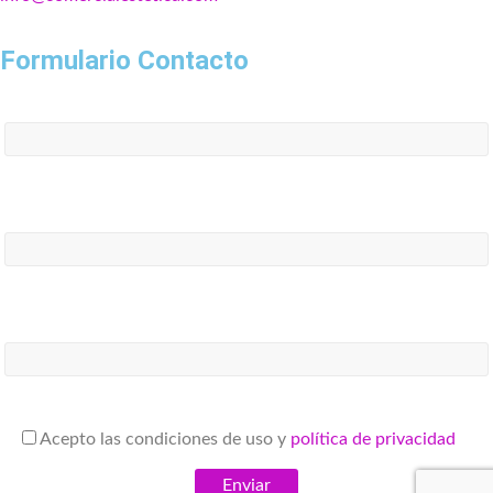
Formulario Contacto
Nombre*
Email*
Teléfono*
Acepto las condiciones de uso y
política de privacidad