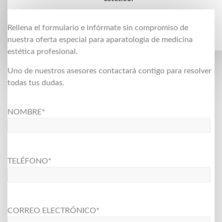
Rellena el formulario e infórmate sin compromiso de
nuestra oferta especial para aparatología de medicina
estética profesional.
Uno de nuestros asesores contactará contigo para resolver
todas tus dudas.
NOMBRE*
TELÉFONO*
CORREO ELECTRÓNICO*