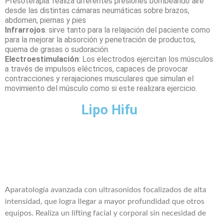
Presoterapia: realiza diferentes presiones bombeando aire
desde las distintas cámaras neumáticas sobre brazos,
abdomen, piernas y pies
Infrarrojos
: sirve tanto para la relajación del paciente como
para la mejorar la absorción y penetración de productos,
quema de grasas o sudoración.
Electroestimulación
: Los electrodos ejercitan los músculos
a través de impulsos eléctricos, capaces de provocar
contracciones y rerajaciones musculares que simulan el
movimiento del músculo como si este realizara ejercicio.
Lipo Hifu
Aparatología avanzada con ultrasonidos focalizados de alta
intensidad, que logra llegar a mayor profundidad que otros
equipos. Realiza un lifting facial y corporal sin necesidad de