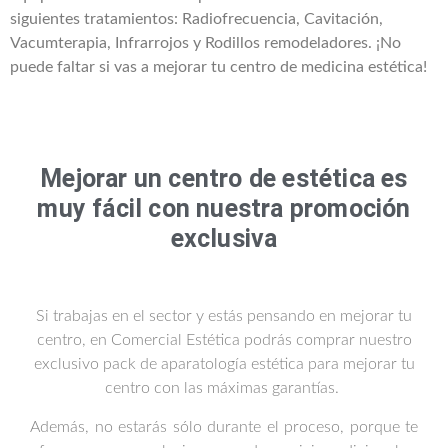
siguientes tratamientos: Radiofrecuencia, Cavitación,
Vacumterapia, Infrarrojos y Rodillos remodeladores. ¡No
puede faltar si vas a mejorar tu centro de medicina estética!
Mejorar un centro de estética es
muy fácil con nuestra promoción
exclusiva
Si trabajas en el sector y estás pensando en mejorar tu
centro, en Comercial Estética podrás comprar nuestro
exclusivo pack de aparatología estética para mejorar tu
centro con las máximas garantías.
Además, no estarás sólo durante el proceso, porque te