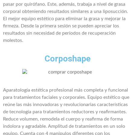
pasar por quirófano. Este, además, trabaja a nivel de grasa
corporal obteniendo resultados similares a una liposucción.
El mejor equipo estético para eliminar la grasa y mejorar la
firmeza. Desde la primera sesión se pueden apreciar los
resultados sin necesidad de períodos de recuperación
molestos.
Corposhape
Aparatología estética profesional más completa y funcional
para tratamientos faciales y corporales. Equipo estético que
reúne las más innovadoras y revolucionarias características
de tecnología para tratamientos reductores y reafirmantes.
Reduce volumen, remodela el cuerpo y reafirma de forma
indolora y agradable. Amplitud de tratamientos en un solo
equipo. Cuenta con 4 manípulos diferentes con los