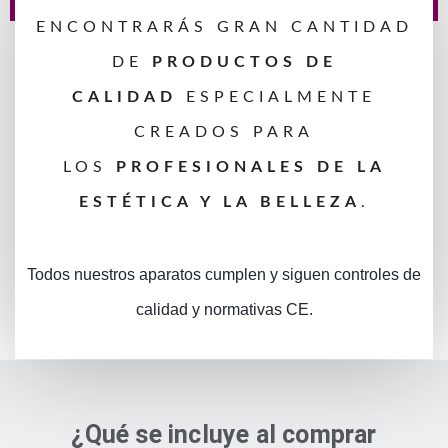
ENCONTRARÁS GRAN CANTIDAD
DE
PRODUCTOS DE
CALIDAD
ESPECIALMENTE
CREADOS PARA
LOS
PROFESIONALES DE LA
ESTÉTICA Y LA BELLEZA
.
Todos nuestros aparatos cumplen y siguen controles de
calidad y normativas CE.
¿Qué se incluye al comprar