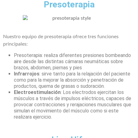
Presoterapia
Nuestro equipo de presoterapia ofrece tres funciones
principales:
Presoterapia: realiza diferentes presiones bombeando
aire desde las distintas cámaras neumáticas sobre
brazos, abdomen, piernas y pies
Infrarrojos
: sirve tanto para la relajación del paciente
como para la mejorar la absorción y penetración de
productos, quema de grasas o sudoración.
Electroestimulación
: Los electrodos ejercitan los
músculos a través de impulsos eléctricos, capaces de
provocar contracciones y rerajaciones musculares que
simulan el movimiento del músculo como si este
realizara ejercicio.