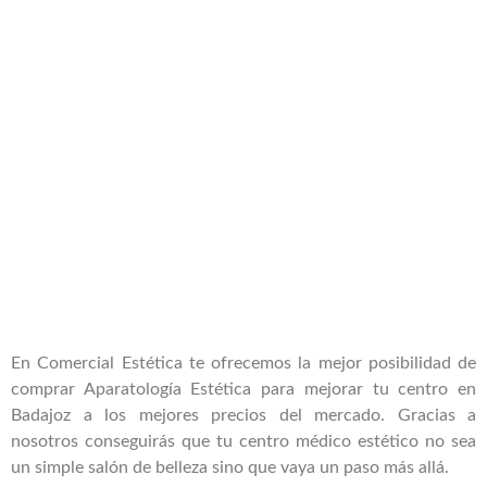
En Comercial Estética te ofrecemos la mejor posibilidad de
comprar Aparatología Estética para mejorar tu centro en
Badajoz a los mejores precios del mercado. Gracias a
nosotros conseguirás que tu centro médico estético no sea
un simple salón de belleza sino que vaya un paso más allá.