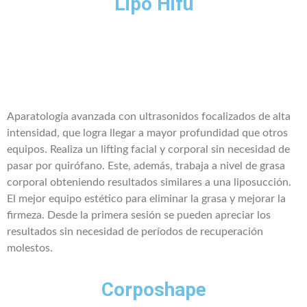
Lipo Hifu
Aparatología avanzada con ultrasonidos focalizados de alta
intensidad, que logra llegar a mayor profundidad que otros
equipos. Realiza un lifting facial y corporal sin necesidad de
pasar por quirófano. Este, además, trabaja a nivel de grasa
corporal obteniendo resultados similares a una liposucción.
El mejor equipo estético para eliminar la grasa y mejorar la
firmeza. Desde la primera sesión se pueden apreciar los
resultados sin necesidad de períodos de recuperación
molestos.
Corposhape