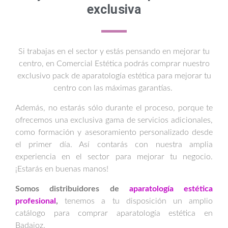
exclusiva
Si trabajas en el sector y estás pensando en mejorar tu
centro, en Comercial Estética podrás comprar nuestro
exclusivo pack de aparatología estética para mejorar tu
centro con las máximas garantías.
Además, no estarás sólo durante el proceso, porque te
ofrecemos una exclusiva gama de servicios adicionales,
como formación y asesoramiento personalizado desde
el primer día. Así contarás con nuestra amplia
experiencia en el sector para mejorar tu negocio.
¡Estarás en buenas manos!
Somos distribuidores de
aparatología estética
profesional
,
tenemos a tu disposición un amplio
catálogo para comprar aparatología estética en
Badajoz.