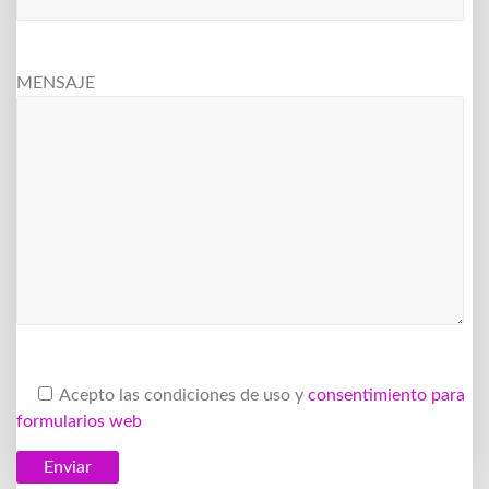
MENSAJE
Acepto las condiciones de uso y
consentimiento para
formularios web