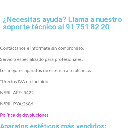
¿Necesitas ayuda? Llama a nuestro
soporte técnico al 91 751 82 20
Contáctanos e infórmate sin compromiso.
Servicio especializado para profesionales.
Los mejores aparatos de estética a tu alcance.
*Precios IVA no incluido
NºRII- AEE: 8422
NºRII- PYA:2686
Política de devoluciones
Aparatos estéticos más vendidos: