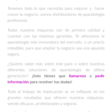
Tenemos todo lo que necesitas para mejorar y hacer
crecer tu negocio, somos distribuidores de aparatología
profesional.
Todas nuestras máquinas son de primera calidad y
cuentan con las máximas garantías. Te ofrecemos la
aparatología más innovadora del mercado, a un precio
imbatible, para que ampliar tu negocio sea una apuesta
segura.
¿Quieres saber más sobre este pack o sobre nuestras
diferentes soluciones de aparatología de última
generación?
¡Solo tienes que
llamarnos
o
pedir
información
para resolver tus dudas!
Todo el trabajo de implicación se ve reflejado en los
grandes resultados que ofrecen nuestras máquinas,
siendo eficaces, profesionales y seguras.