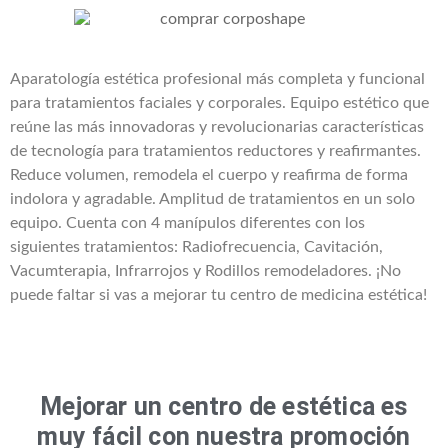
Aparatología estética profesional más completa y funcional
para tratamientos faciales y corporales. Equipo estético que
reúne las más innovadoras y revolucionarias características
de tecnología para tratamientos reductores y reafirmantes.
Reduce volumen, remodela el cuerpo y reafirma de forma
indolora y agradable. Amplitud de tratamientos en un solo
equipo. Cuenta con 4 manípulos diferentes con los
siguientes tratamientos: Radiofrecuencia, Cavitación,
Vacumterapia, Infrarrojos y Rodillos remodeladores. ¡No
puede faltar si vas a mejorar tu centro de medicina estética!
Mejorar un centro de estética es
muy fácil con nuestra promoción