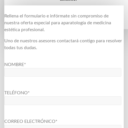
Rellena el formulario e infórmate sin compromiso de
nuestra oferta especial para aparatología de medicina
estética profesional.
Uno de nuestros asesores contactará contigo para resolver
todas tus dudas.
NOMBRE*
TELÉFONO*
CORREO ELECTRÓNICO*