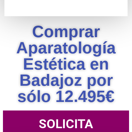
Comprar
Aparatología
Estética en
Badajoz por
sólo 12.495€
SOLICITA