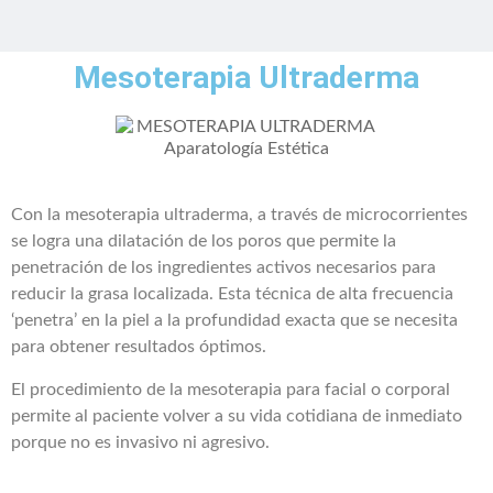
Mesoterapia Ultraderma
Con la mesoterapia ultraderma, a través de microcorrientes
se logra una dilatación de los poros que permite la
penetración de los ingredientes activos necesarios para
reducir la grasa localizada. Esta técnica de alta frecuencia
‘penetra’ en la piel a la profundidad exacta que se necesita
para obtener resultados óptimos.
El procedimiento de la mesoterapia para facial o corporal
permite al paciente volver a su vida cotidiana de inmediato
porque no es invasivo ni agresivo.