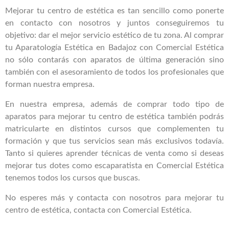
Mejorar tu centro de estética es tan sencillo como ponerte
en contacto con nosotros y juntos conseguiremos tu
objetivo: dar el mejor servicio estético de tu zona. Al comprar
tu Aparatología Estética en Badajoz con Comercial Estética
no sólo contarás con aparatos de última generación sino
también con el asesoramiento de todos los profesionales que
forman nuestra empresa.
En nuestra empresa, además de comprar todo tipo de
aparatos para mejorar tu centro de estética también podrás
matricularte en distintos cursos que complementen tu
formación y que tus servicios sean más exclusivos todavía.
Tanto si quieres aprender técnicas de venta como si deseas
mejorar tus dotes como escaparatista en Comercial Estética
tenemos todos los cursos que buscas.
No esperes más y contacta con nosotros para mejorar tu
centro de estética, contacta con Comercial Estética.