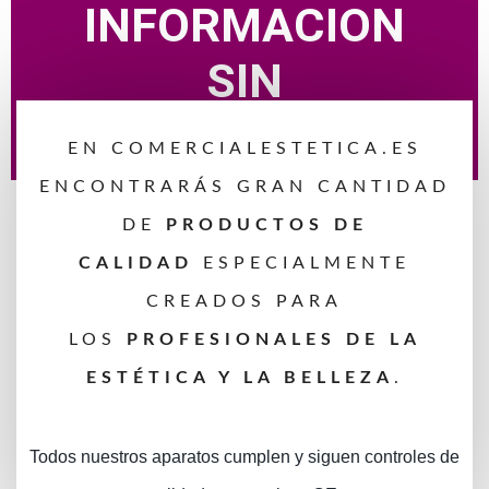
INFORMACION
SIN
COMPROMISO
EN COMERCIALESTETICA.ES
ENCONTRARÁS GRAN CANTIDAD
DE
PRODUCTOS DE
CALIDAD
ESPECIALMENTE
CREADOS PARA
LOS
PROFESIONALES DE LA
ESTÉTICA Y LA BELLEZA
.
Todos nuestros aparatos cumplen y siguen controles de