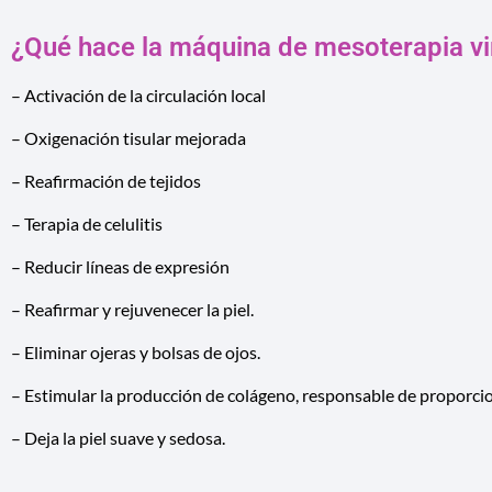
¿Qué hace la máquina de mesoterapia vir
– Activación de la circulación local
– Oxigenación tisular mejorada
– Reafirmación de tejidos
– Terapia de celulitis
– Reducir líneas de expresión
– Reafirmar y rejuvenecer la piel.
– Eliminar ojeras y bolsas de ojos.
– Estimular la producción de colágeno, responsable de proporcion
– Deja la piel suave y sedosa.