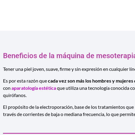
COMPRAR 
Beneficios de la máquina de mesoterapia
Tener una piel joven, suave, firme y sin expresión en cualquier l
Es por esta razón que
cada vez son más los hombres y mujeres 
con
aparatología estética
que utiliza una tecnología conocida c
quirófanos.
El propósito de la electroporación, base de los tratamientos qu
través de corrientes de baja o mediana frecuencia, lo que permite