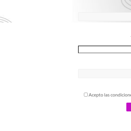
Acepto las condicion