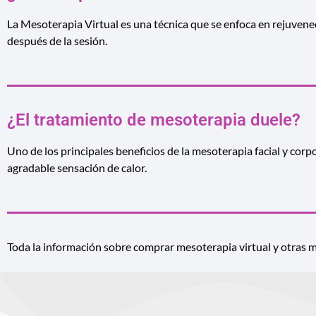
La Mesoterapia Virtual es una técnica que se enfoca en rejuvenec
después de la sesión.
¿El tratamiento de mesoterapia duele?
Uno de los principales beneficios de la mesoterapia facial y corp
agradable sensación de calor.
Toda la información sobre comprar mesoterapia virtual y otras 