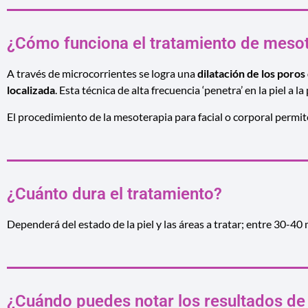
¿Cómo funciona el tratamiento de mesote
A través de microcorrientes se logra una
dilatación de los poros
localizada
. Esta técnica de alta frecuencia ‘penetra’ en la piel 
El procedimiento de la mesoterapia para facial o corporal permite
¿Cuánto dura el tratamiento?
Dependerá del estado de la piel y las áreas a tratar; entre 30-
¿Cuándo puedes notar los resultados de 